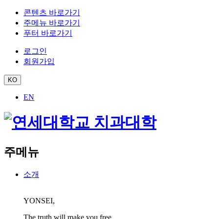
콘텐츠 바로가기
주메뉴 바로가기
푸터 바로가기
로그인
회원가입
KO
EN
주메뉴
소개
YONSEI,
The truth will make you free