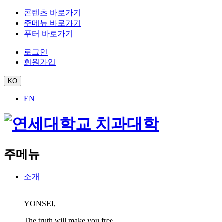
콘텐츠 바로가기
주메뉴 바로가기
푸터 바로가기
로그인
회원가입
KO
EN
주메뉴
소개
YONSEI,
The truth will make you free