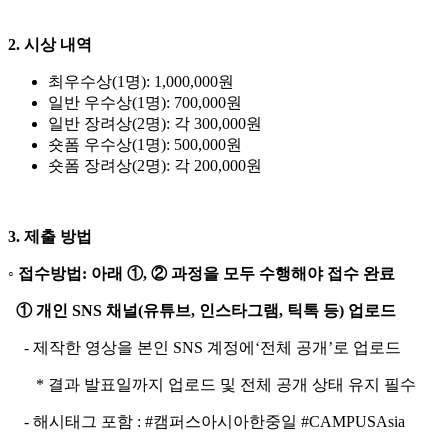
2. 시상 내역
최우수상(1명): 1,000,000원
일반 우수상(1명): 700,000원
일반 장려상(2명): 각 300,000원
숏폼 우수상(1명): 500,000원
숏폼 장려상(2명): 각 200,000원
3. 제출 방법
◦
접수방법: 아래 ①, ② 과정을 모두 수행해야 접수 완료
①
개인 SNS 채널(유튜브, 인스타그램, 틱톡 등) 업로드
- 제작한 영상을 본인 SNS 계정에‘전체 공개’로 업로드
* 결과 발표일까지 업로드 및 전체 공개 상태 유지 필수
- 해시태그 포함 : #캠퍼스아시아한중일 #CAMPUSAsia