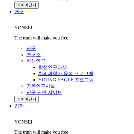
레이어닫기
연구
YONSEI,
The truth will make you free
연구
연구소
학생연구
학생연구과제
치의과학자 육성 프로그램
YOUNG EAGLE 프로그램
공동연구시설
연구 관련 사이트
레이어닫기
입학
YONSEI,
The truth will make you free