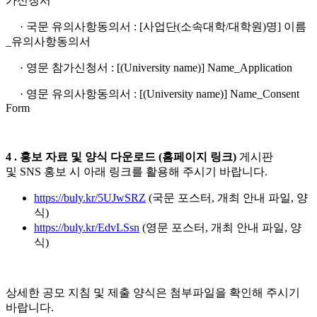
가신청서
· 국문 유의사항동의서 : [사업단(소속대학/대학원)명] 이름
_유의사항동의서
· 영문 참가신청서 : [(University name)] Name_Application
· 영문 유의사항동의서 : [(University name)] Name_Consent
Form
4 .
홍보 자료 및 양식 다운로드 (홈페이지 링크)
게시판
및 SNS 홍보 시 아래 링크를 활용해 주시기 바랍니다.
https://buly.kr/5UJwSRZ
(국문 포스터, 개최 안내 파일, 양
식)
https://buly.kr/EdvLSsn
(영문 포스터, 개최 안내 파일, 양
식)
상세한 공모 지침 및 제출 양식은 첨부파일을 확인해 주시기
바랍니다.