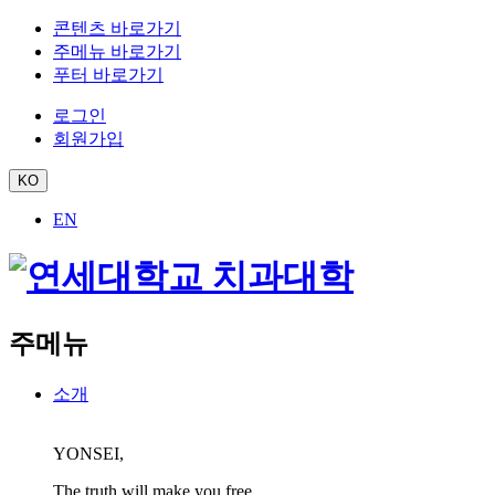
콘텐츠 바로가기
주메뉴 바로가기
푸터 바로가기
로그인
회원가입
KO
EN
주메뉴
소개
YONSEI,
The truth will make you free