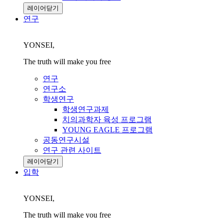
레이어닫기
연구
YONSEI,
The truth will make you free
연구
연구소
학생연구
학생연구과제
치의과학자 육성 프로그램
YOUNG EAGLE 프로그램
공동연구시설
연구 관련 사이트
레이어닫기
입학
YONSEI,
The truth will make you free