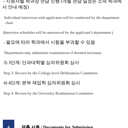
- 지원자별 학과장 면담 진행 (개별 면담 일정은 소속 학과에
서 안내 예정)
Individual interviews with applicants will be conducted by the department
chair
(Interview schedules will be announced by the applicant’s department.)
- 필요에 따라 학과에서 시험을 부과할 수 있음
Departments may administer examinations if deemed necessary
3) 3단계: 단과대학별 심의위원회 심사
Step 3: Review by the College-level Deliberation Committee
4) 4단계: 본부 재입학 심의위원회 심사
Step 4: Review by the University Readmission Committee
4
제출 서류
/ Documents for Submission