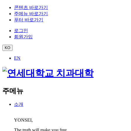
콘텐츠 바로가기
주메뉴 바로가기
푸터 바로가기
로그인
회원가입
KO
EN
주메뉴
소개
YONSEI,
The truth will make you free