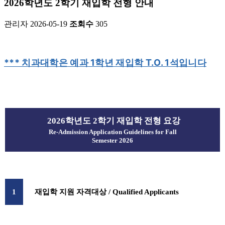
2026학년도 2학기 재입학 전형 안내
관리자
2026-05-19
조회수
305
*** 치과대학은 예과 1학년 재입학 T.O. 1석입니다
2026학년도 2학기 재입학 전형 요강
Re-Admission Application Guidelines for Fall
Semester 2026
1
재입학 지원 자격대상
/ Qualified Applicants