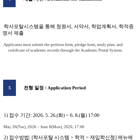
학사포탈시스템을 통해 청원서, 서약서, 학업계획서, 학적증
명서 제출
Applicants must submit the petition form, pledge form, study plan, and
certificate of academic records through the Academic Portal System.
5
전형 일정
/ Application Period
1) 접수 기간: 2026. 5. 26.(화) ~ 6. 8.(월) 17:00
May 26(Tue), 2026 – June 8(Mon), 2026, 17:00
2) 접수방법: [학사포탈 시스템 > 학적 > 재입학신청] 메뉴에