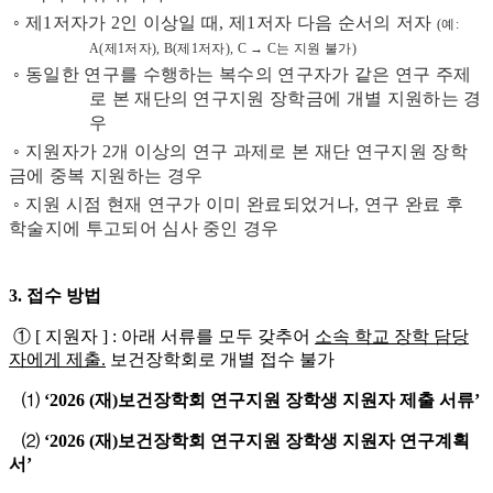
◦ 제1저자가 2인 이상일 때, 제1저자 다음 순서의 저자
(예:
A(제1저자), B(제1저자), C → C는 지원 불가)
◦ 동일한 연구를 수행하는 복수의 연구자가 같은 연구 주제
로 본 재단의 연구지원 장학금에 개별 지원하는 경
우
◦ 지원자가 2개 이상의 연구 과제로 본 재단 연구지원 장학
금에 중복 지원하는 경우
◦ 지원 시점 현재 연구가 이미 완료되었거나, 연구 완료 후
학술지에 투고되어 심사 중인 경우
3. 접수 방법
① [ 지원자 ] : 아래 서류를 모두 갖추어
소속 학교 장학 담당
자
에게 제출
.
보건장학회로 개별 접수 불가
⑴
‘2026 (재)보건장학회 연구지원 장학생 지원자 제출 서류’
⑵
‘2026 (재)보건장학회 연구지원 장학생 지원자 연구계획
서’