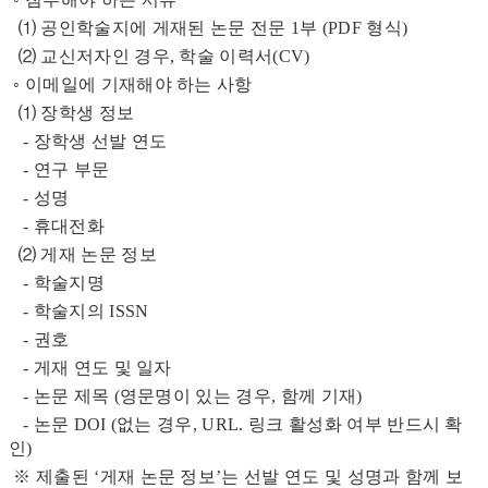
⑴ 공인학술지에 게재된 논문 전문 1부 (PDF 형식)
⑵ 교신저자인 경우, 학술 이력서(CV)
◦ 이메일에 기재해야 하는 사항
⑴ 장학생 정보
- 장학생 선발 연도
- 연구 부문
- 성명
- 휴대전화
⑵ 게재 논문 정보
- 학술지명
- 학술지의 ISSN
- 권호
- 게재 연도 및 일자
- 논문 제목 (영문명이 있는 경우, 함께 기재)
- 논문 DOI (없는 경우, URL. 링크 활성화 여부 반드시 확
인)
※
제출된 ‘게재 논문 정보’는 선발 연도 및 성명과 함께 보