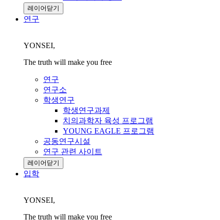
레이어닫기
연구
YONSEI,
The truth will make you free
연구
연구소
학생연구
학생연구과제
치의과학자 육성 프로그램
YOUNG EAGLE 프로그램
공동연구시설
연구 관련 사이트
레이어닫기
입학
YONSEI,
The truth will make you free