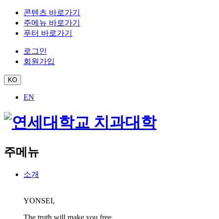
콘텐츠 바로가기
주메뉴 바로가기
푸터 바로가기
로그인
회원가입
KO
EN
주메뉴
소개
YONSEI,
The truth will make you free