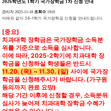
2026학년도 1학기 국가장학금 1차 신청 안내
관리자
2025-11-18
조회수
1910
아래와 같이 26-1학기 국가장학금 신청을 안내드립니다.
[중요]
치과대학 장학금은 국가장학금 소득분
위를 기준으로 소득을 심사합니다.
이에 따라, 2025-2학기에 치과대학 장
학금을 신청하실 학생들은 반드시
11.20. (목) ~ 11.30. (일)
사이에 국가장
학금을 신청해주시기 바랍니다. (가구원
동의까지 완료 요망)
해당 기간 이후에 신청할 경우, 소득분위
심사가 늦어져 치과대학 장학금 수혜가