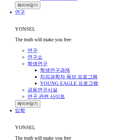
레이어닫기
연구
YONSEI,
The truth will make you free
연구
연구소
학생연구
학생연구과제
치의과학자 육성 프로그램
YOUNG EAGLE 프로그램
공동연구시설
연구 관련 사이트
레이어닫기
입학
YONSEI,
The truth will make you free