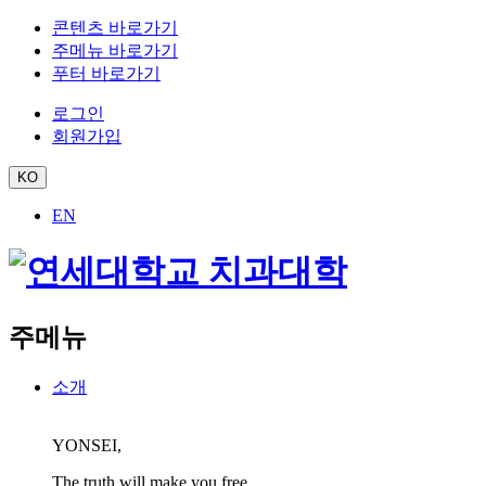
콘텐츠 바로가기
주메뉴 바로가기
푸터 바로가기
로그인
회원가입
KO
EN
주메뉴
소개
YONSEI,
The truth will make you free