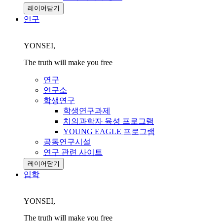
레이어닫기
연구
YONSEI,
The truth will make you free
연구
연구소
학생연구
학생연구과제
치의과학자 육성 프로그램
YOUNG EAGLE 프로그램
공동연구시설
연구 관련 사이트
레이어닫기
입학
YONSEI,
The truth will make you free