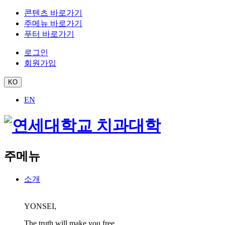
콘텐츠 바로가기
주메뉴 바로가기
푸터 바로가기
로그인
회원가입
KO
EN
주메뉴
소개
YONSEI,
The truth will make you free