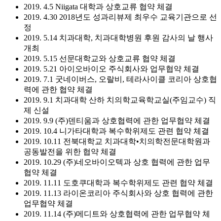
2019. 4.5 Niigata 대학과 상호교류 협약 체결
2019. 4.30 2018년도 성과리뷰제 최우수 교육기관으로 선
정
2019. 5.14 치과대학, 치과대학병원 후원 감사의 날 행사
개최
2019. 5.15 선문대학교와 상호교류 협약 체결
2019. 5.21 아이오바이오 주식회사와 업무협약 체결
2019. 7.1 굿네이버스, 오랄비, 테라사이클 코리아 상호협
력에 관한 협약 체결
2019. 9.1 치과대학 산하 치의학교육학교실(주임교수) 직
제 신설
2019. 9.9 (주)덴티움과 상호협력에 관한 업무협약 체결
2019. 10.4 니가타대학과 복수학위제도 관련 협약 체결
2019. 10.11 전북대학교 치과대학•치의학전문대학원과
공동발전을 위한 협약 체결
2019. 10.29 (주)네오바이오텍과 상호 협력에 관한 업무
협약 체결
2019. 11.11 도호쿠대학과 복수학위제도 관련 협약 체결
2019. 11.13 라이온코리아 주식회사와 상호 협력에 관한
업무협약 체결
2019. 11.14 (주)메디트와 상호협력에 관한 업무협약 체