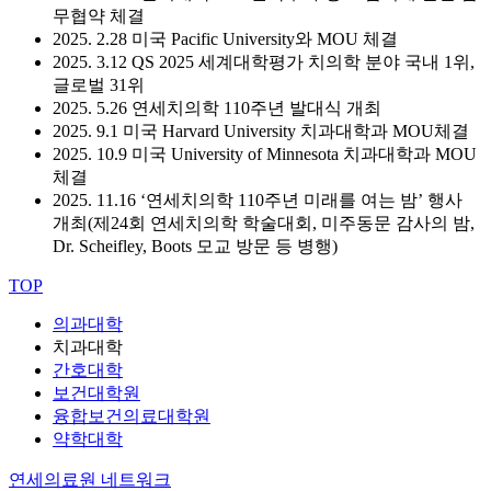
무협약 체결
2025. 2.28 미국 Pacific University와 MOU 체결
2025. 3.12 QS 2025 세계대학평가 치의학 분야 국내 1위,
글로벌 31위
2025. 5.26 연세치의학 110주년 발대식 개최
2025. 9.1 미국 Harvard University 치과대학과 MOU체결
2025. 10.9 미국 University of Minnesota 치과대학과 MOU
체결
2025. 11.16 ‘연세치의학 110주년 미래를 여는 밤’ 행사
개최(제24회 연세치의학 학술대회, 미주동문 감사의 밤,
Dr. Scheifley, Boots 모교 방문 등 병행)
TOP
의과대학
치과대학
간호대학
보건대학원
융합보건의료대학원
약학대학
연세의료원 네트워크