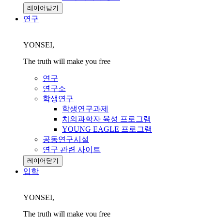
레이어닫기
연구
YONSEI,
The truth will make you free
연구
연구소
학생연구
학생연구과제
치의과학자 육성 프로그램
YOUNG EAGLE 프로그램
공동연구시설
연구 관련 사이트
레이어닫기
입학
YONSEI,
The truth will make you free