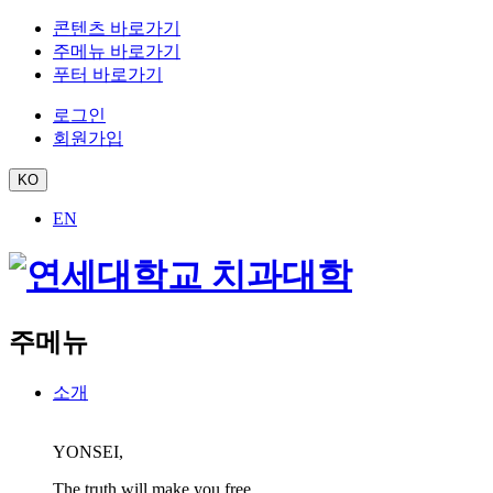
콘텐츠 바로가기
주메뉴 바로가기
푸터 바로가기
로그인
회원가입
KO
EN
주메뉴
소개
YONSEI,
The truth will make you free