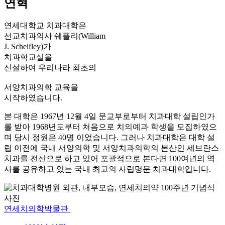
연혁
연세대학교 치과대학은
선교치과의사 쉐플리(William
J. Scheifley)가
치과학교실을
신설하여 우리나라 최초의
서양치과의학 교육을
시작하였습니다.
본 대학은 1967년 12월 4일 문교부로부터 치과대학 설립인가
를 받아 1968년도부터 처음으로 치의예과 학생을 모집하였으
며 당시 정원은 40명 이었습니다. 그러나 치과대학은 대학 설
립 이전에 국내 서양의학 및 서양치과의학의 본산인 세브란스
치과를 전신으로 하고 있어 포괄적으로 본다면 100여년의 역
사를 공유하고 있는 국내 최고의 사립명문 치과대학입니다.
연세치의학박물관